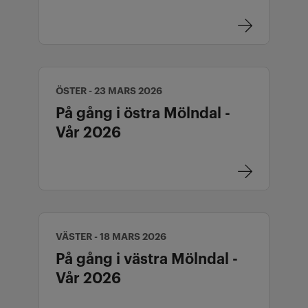
ÖSTER - 23 MARS 2026
På gång i östra Mölndal -
Vår 2026
VÄSTER - 18 MARS 2026
På gång i västra Mölndal -
Vår 2026