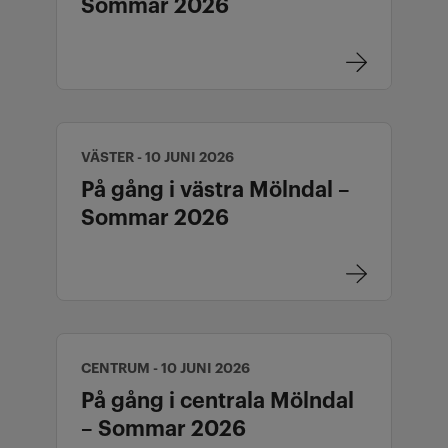
Sommar 2026
VÄSTER - 10 JUNI 2026
På gång i västra Mölndal –
Sommar 2026
CENTRUM - 10 JUNI 2026
På gång i centrala Mölndal
– Sommar 2026