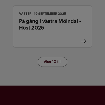
VÄSTER - 19 SEPTEMBER 2025
På gång i västra Mölndal -
Höst 2025
Visa 10 till