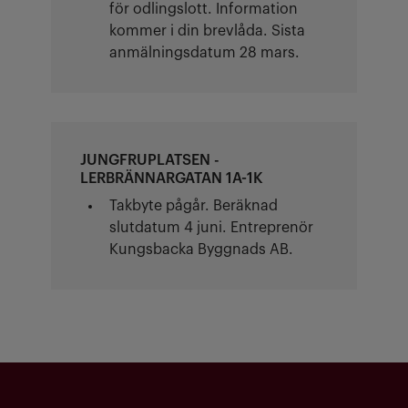
för odlingslott. Information
kommer i din brevlåda. Sista
anmälningsdatum 28 mars.
JUNGFRUPLATSEN -
LERBRÄNNARGATAN 1A-1K
Takbyte pågår. Beräknad
slutdatum 4 juni. Entreprenör
Kungsbacka Byggnads AB.