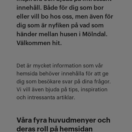
innehåll. Både för dig som bor
eller vill bo hos oss, men även för
dig som är nyfiken på vad som
händer mellan husen i Mölndal.
Välkommen hit.
Det är mycket information som vår
hemsida behöver innehålla för att ge
dig som besökare svar på dina frågor.
Vi vill även bjuda på tips, inspiration
och intressanta artiklar.
Våra fyra huvudmenyer och
deras roll på hemsidan