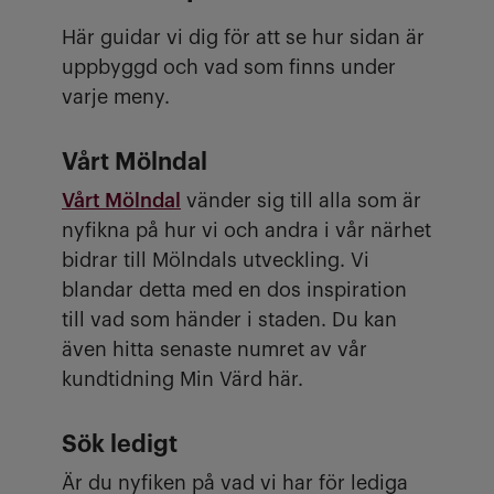
Här guidar vi dig för att se hur sidan är
uppbyggd och vad som finns under
varje meny.
Vårt Mölndal
Vårt Mölndal
vänder sig till alla som är
nyfikna på hur vi och andra i vår närhet
bidrar till Mölndals utveckling. Vi
blandar detta med en dos inspiration
till vad som händer i staden. Du kan
även hitta senaste numret av vår
kundtidning Min Värd här.
Sök ledigt
Är du nyfiken på vad vi har för lediga