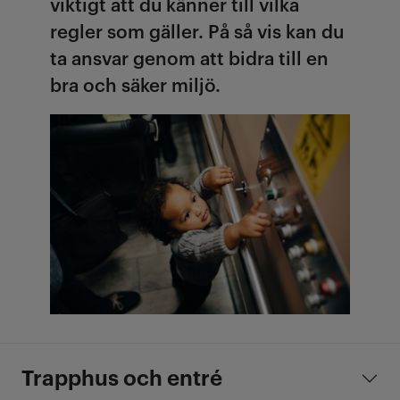
viktigt att du känner till vilka
regler som gäller. På så vis kan du
ta ansvar genom att bidra till en
bra och säker miljö.
Trapphus och entré