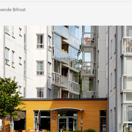
ende Bifrost