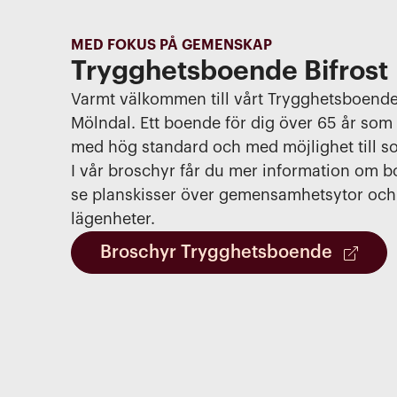
MED FOKUS PÅ GEMENSKAP
Trygghetsboende Bifrost
Varmt välkommen till vårt Trygghetsboende 
Mölndal. Ett boende för dig över 65 år som
med hög standard och med möjlighet till s
I vår broschyr får du mer information om 
se planskisser över gemensamhetsytor och
lägenheter.
Broschyr Trygghetsboende