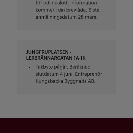
för odlingslott. Information
kommer i din brevlåda. Sista
anmälningsdatum 28 mars.
JUNGFRUPLATSEN -
LERBRÄNNARGATAN 1A-1K
Takbyte pågår. Beräknad
slutdatum 4 juni. Entreprenör
Kungsbacka Byggnads AB.