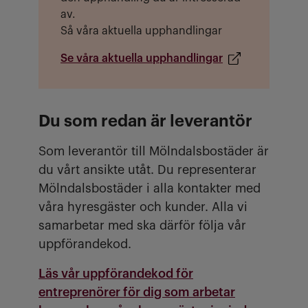
av.
Så våra aktuella upphandlingar
Se våra aktuella upphandlingar
Du som redan är leverantör
Som leverantör till Mölndalsbostäder är
du vårt ansikte utåt. Du representerar
Mölndalsbostäder i alla kontakter med
våra hyresgäster och kunder. Alla vi
samarbetar med ska därför följa vår
uppförandekod.
Läs vår uppförandekod för
entreprenörer för dig som arbetar