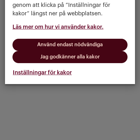
genom att klicka på ”Inställningar för
kakor” längst ner på webbplatsen.
Läs mer om hur vi använder kakor.
Använd endast nödvändiga
Jag godkänner alla kakor
Inställningar för kakor