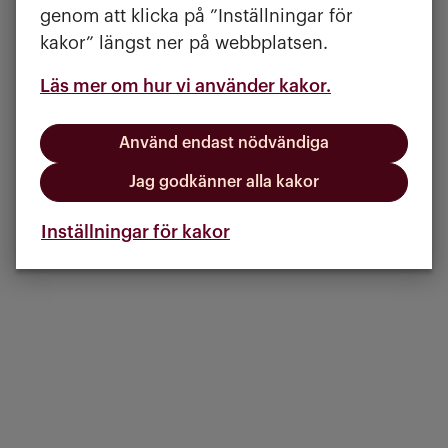
genom att klicka på ”Inställningar för
kakor” längst ner på webbplatsen.
Läs mer om hur vi använder kakor.
Använd endast nödvändiga
Jag godkänner alla kakor
Inställningar för kakor