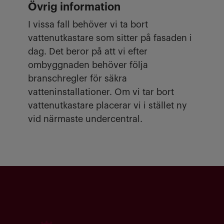
Övrig information
I vissa fall behöver vi ta bort
vattenutkastare som sitter på fasaden i
dag. Det beror på att vi efter
ombyggnaden behöver följa
branschregler för säkra
vatteninstallationer. Om vi tar bort
vattenutkastare placerar vi i stället ny
vid närmaste undercentral.