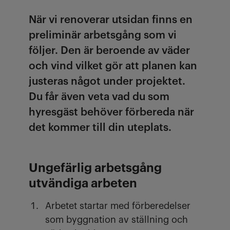
När vi renoverar utsidan finns en
preliminär arbetsgång som vi
följer. Den är beroende av väder
och vind vilket gör att planen kan
justeras något under projektet.
Du får även veta vad du som
hyresgäst behöver förbereda när
det kommer till din uteplats.
Ungefärlig arbetsgång
utvändiga arbeten
Arbetet startar med förberedelser
som byggnation av ställning och