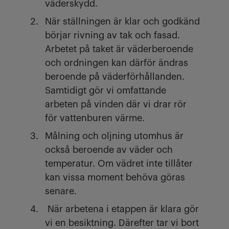
väderskydd.
När ställningen är klar och godkänd
börjar rivning av tak och fasad.
Arbetet på taket är väderberoende
och ordningen kan därför ändras
beroende på väderförhållanden.
Samtidigt gör vi omfattande
arbeten på vinden där vi drar rör
för vattenburen värme.
Målning och oljning utomhus är
också beroende av väder och
temperatur. Om vädret inte tillåter
kan vissa moment behöva göras
senare.
När arbetena i etappen är klara gör
vi en besiktning. Därefter tar vi bort