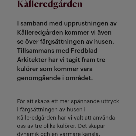
Kålleredgården
I samband med upprustningen av
Kålleredgården kommer vi även
se över färgsättningen av husen.
Tillsammans med Fredblad
Arkitekter har vi tagit fram tre
kulörer som kommer vara
genomgående i området.
För att skapa ett mer spännande uttryck
i färgsättningen av husen i
Kålleredgården har vi valt att använda
oss av tre olika kulörer. Det skapar
dynamik och en varmare känsla.