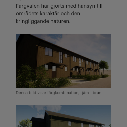
Färgvalen har gjorts med hänsyn till
områdets karaktär och den
kringliggande naturen.
Denna bild visar färgkombination, tjära - brun