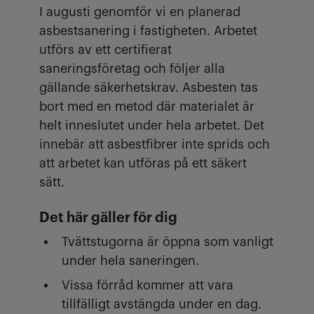
I augusti genomför vi en planerad
asbestsanering i fastigheten. Arbetet
utförs av ett certifierat
saneringsföretag och följer alla
gällande säkerhetskrav. Asbesten tas
bort med en metod där materialet är
helt inneslutet under hela arbetet. Det
innebär att asbestfibrer inte sprids och
att arbetet kan utföras på ett säkert
sätt.
Det här gäller för dig
Tvättstugorna är öppna som vanligt
under hela saneringen.
Vissa förråd kommer att vara
tillfälligt avstängda under en dag.