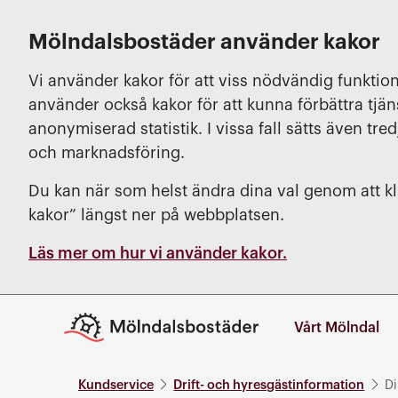
Mölndalsbostäder använder kakor
Vi använder kakor för att viss nödvändig funktion
använder också kakor för att kunna förbättra tjä
anonymiserad statistik. I vissa fall sätts även tred
och marknadsföring.
Du kan när som helst ändra dina val genom att kli
kakor” längst ner på webbplatsen.
Läs mer om hur vi använder kakor.
Vårt Mölndal
Kundservice
Drift- och hyresgästinformation
Di