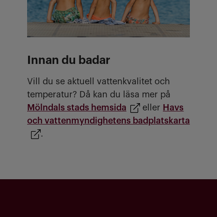
Innan du badar
Vill du se aktuell vattenkvalitet och
temperatur? Då kan du läsa mer på
Mölndals stads hemsida
eller
Havs
och vattenmyndighetens badplatskarta
.