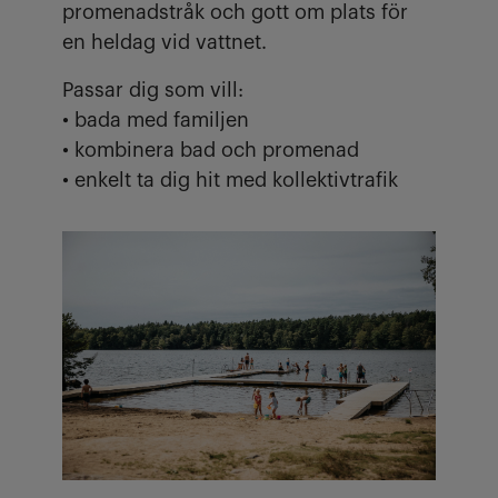
promenadstråk och gott om plats för
en heldag vid vattnet.
Passar dig som vill:
• bada med familjen
• kombinera bad och promenad
• enkelt ta dig hit med kollektivtrafik