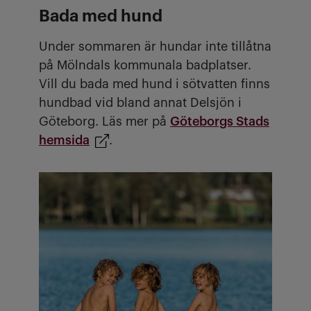
Bada med hund
Under sommaren är hundar inte tillåtna
på Mölndals kommunala badplatser.
Vill du bada med hund i sötvatten finns
hundbad vid bland annat Delsjön i
Göteborg. Läs mer på
Göteborgs Stads
hemsida
.