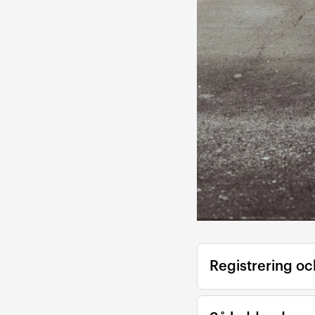
Registrering och