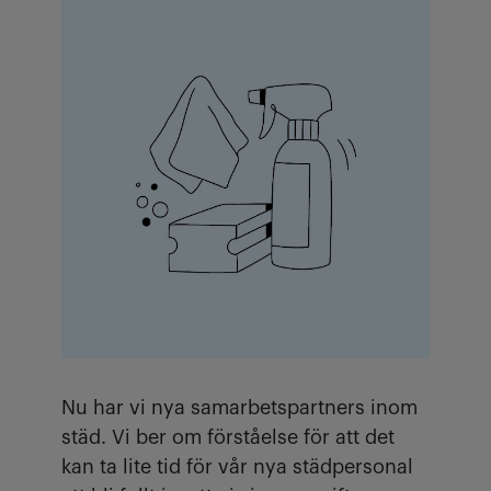
Nu har vi nya samarbetspartners inom
städ. Vi ber om förståelse för att det
kan ta lite tid för vår nya städpersonal