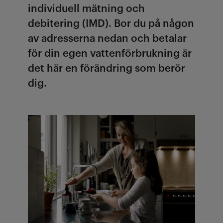
individuell mätning och
debitering (IMD). Bor du på någon
av adresserna nedan och betalar
för din egen vattenförbrukning är
det här en förändring som berör
dig.