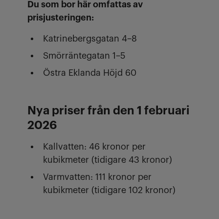
Du som bor här omfattas av
prisjusteringen:
Katrinebergsgatan 4–8
Smörräntegatan 1–5
Östra Eklanda Höjd 60
Nya priser från den 1 februari
2026
Kallvatten: 46 kronor per
kubikmeter (tidigare 43 kronor)
Varmvatten: 111 kronor per
kubikmeter (tidigare 102 kronor)