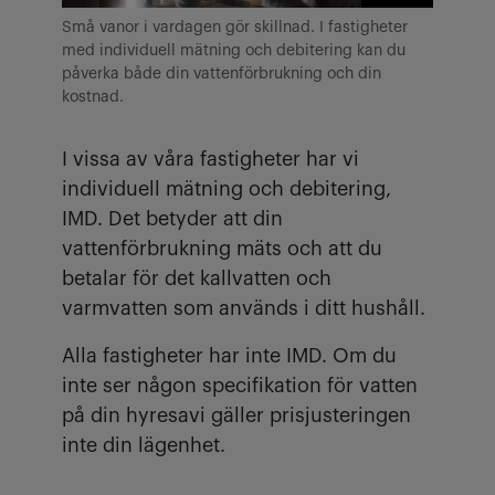
Små vanor i vardagen gör skillnad. I fastigheter
med individuell mätning och debitering kan du
påverka både din vattenförbrukning och din
kostnad.
I vissa av våra fastigheter har vi
individuell mätning och debitering,
IMD. Det betyder att din
vattenförbrukning mäts och att du
betalar för det kallvatten och
varmvatten som används i ditt hushåll.
Alla fastigheter har inte IMD. Om du
inte ser någon specifikation för vatten
på din hyresavi gäller prisjusteringen
inte din lägenhet.