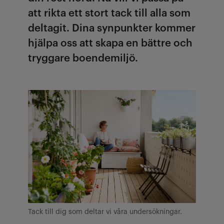
att rikta ett stort tack till alla som
deltagit. Dina synpunkter kommer
hjälpa oss att skapa en bättre och
tryggare boendemiljö.
Tack till dig som deltar vi våra undersökningar.