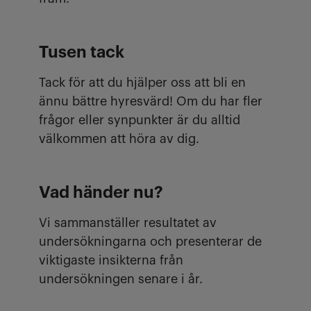
Tusen tack
Tack för att du hjälper oss att bli en
ännu bättre hyresvärd! Om du har fler
frågor eller synpunkter är du alltid
välkommen att höra av dig.
Vad händer nu?
Vi sammanställer resultatet av
undersökningarna och presenterar de
viktigaste insikterna från
undersökningen senare i år.