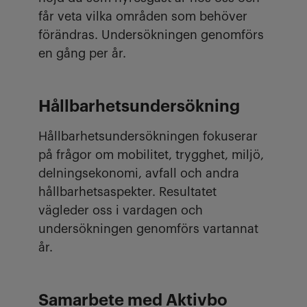
får veta vilka områden som behöver
förändras. Undersökningen genomförs
en gång per år.
Hållbarhetsundersökning
Hållbarhetsundersökningen fokuserar
på frågor om mobilitet, trygghet, miljö,
delningsekonomi, avfall och andra
hållbarhetsaspekter. Resultatet
vägleder oss i vardagen och
undersökningen genomförs vartannat
år.
Samarbete med Aktivbo