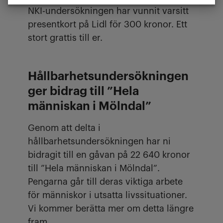
NKI-undersökningen har vunnit varsitt
presentkort på Lidl för 300 kronor. Ett
stort grattis till er.
Hållbarhetsundersökningen
ger bidrag till ”Hela
människan i Mölndal”
Genom att delta i
hållbarhetsundersökningen har ni
bidragit till en gåvan på 22 640 kronor
till ”Hela människan i Mölndal”.
Pengarna går till deras viktiga arbete
för människor i utsatta livssituationer.
Vi kommer berätta mer om detta längre
fram.