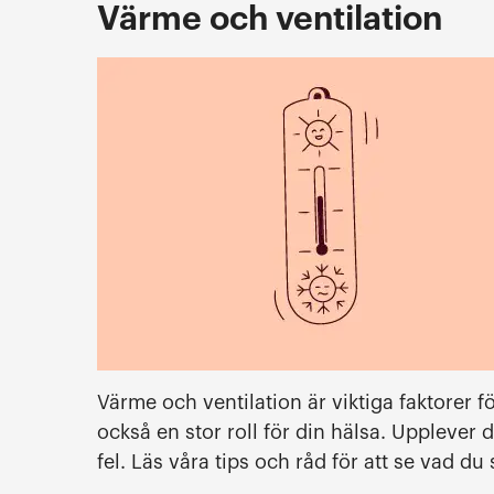
Värme och ventilation
Värme och ventilation är viktiga faktorer 
också en stor roll för din hälsa. Upplever
fel. Läs våra tips och råd för att se vad du