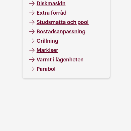
Diskmaskin
Extra förråd
Studsmatta och pool
Bostadsanpassning
Grillning
Markiser
Varmt i lägenheten
Parabol