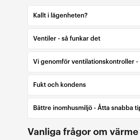
Kallt i lägenheten?
Ventiler - så funkar det
Vi genomför ventilationskontroller 
Fukt och kondens
Bättre inomhusmiljö - Åtta snabba ti
Vanliga frågor om värme