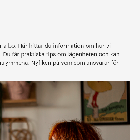
ra bo. Här hittar du information om hur vi
 Du får praktiska tips om lägenheten och kan
utrymmena. Nyfiken på vem som ansvarar för