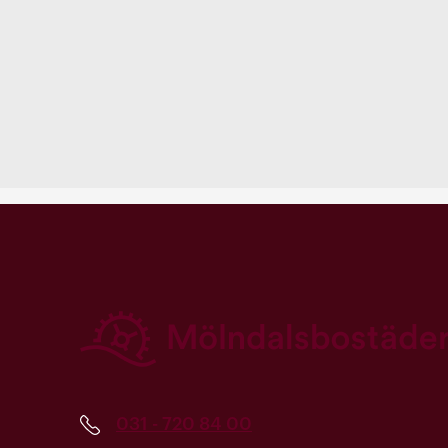
031 - 720 84 00