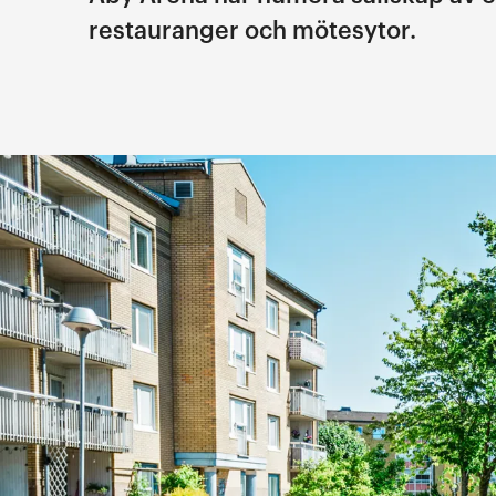
restauranger och mötesytor.